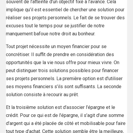
souvent de l’atteinte d’un objectif fixé à l’avance. Cela
implique qu’il est essentiel de chercher une solution pour
réaliser ses projets personnels. Le fait de se trouver des
excuses tout le temps pour se justifier de notre
manquement bafoue notre droit au bonheur.
Tout projet nécessite un moyen financier pour se
concrétiser. Il suffit de prendre en considération des
opportunités que la vie nous offre pour mieux vivre. On
peut distinguer trois solutions possibles pour financer
ses projets personnels. La première option est d’utiliser
ses moyens financiers s’ils sont suffisants. La seconde
solution consiste à recourir au prêt.
Et la troisième solution est d’associer l’épargne et le
crédit. Pour ce qui est de l’épargne, il s’agit d’une somme
d’argent qui a été placée de côté et mobilisable pour faire
tout type d’achat. Cette solution semble être la meilleure,