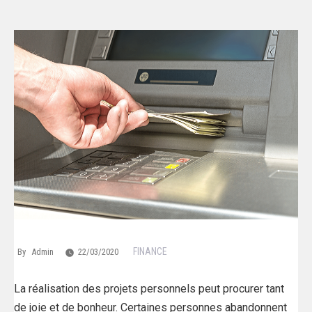
FINANCE
By
Admin
22/03/2020
La réalisation des projets personnels peut procurer tant
de joie et de bonheur. Certaines personnes abandonnent