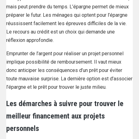
mais peut prendre du temps. L’épargne permet de mieux
préparer le futur. Les ménages qui optent pour l’épargne
réussissent facilement les épreuves difficiles de la vie.
Le recours au crédit est un choix qui demande une
réflexion approfondie.
Emprunter de l’argent pour réaliser un projet personnel
implique possibilité de remboursement. Il vaut mieux
donc anticiper les conséquences d’un prêt pour éviter
toute mauvaise surprise. La dernière option est d’associer
l’épargne et le prêt pour trouver le juste milieu.
Les démarches à suivre pour trouver le
meilleur financement aux projets
personnels