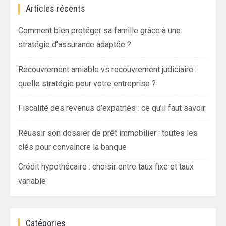
Articles récents
Comment bien protéger sa famille grâce à une
stratégie d’assurance adaptée ?
Recouvrement amiable vs recouvrement judiciaire :
quelle stratégie pour votre entreprise ?
Fiscalité des revenus d’expatriés : ce qu’il faut savoir
Réussir son dossier de prêt immobilier : toutes les
clés pour convaincre la banque
Crédit hypothécaire : choisir entre taux fixe et taux
variable
Catégories