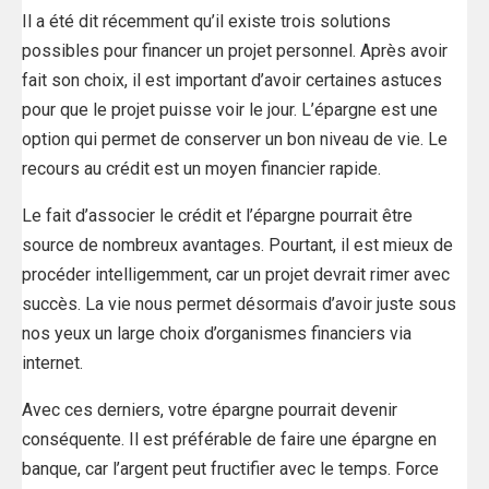
Il a été dit récemment qu’il existe trois solutions
possibles pour financer un projet personnel. Après avoir
fait son choix, il est important d’avoir certaines astuces
pour que le projet puisse voir le jour. L’épargne est une
option qui permet de conserver un bon niveau de vie. Le
recours au crédit est un moyen financier rapide.
Le fait d’associer le crédit et l’épargne pourrait être
source de nombreux avantages. Pourtant, il est mieux de
procéder intelligemment, car un projet devrait rimer avec
succès. La vie nous permet désormais d’avoir juste sous
nos yeux un large choix d’organismes financiers via
internet.
Avec ces derniers, votre épargne pourrait devenir
conséquente. Il est préférable de faire une épargne en
banque, car l’argent peut fructifier avec le temps. Force