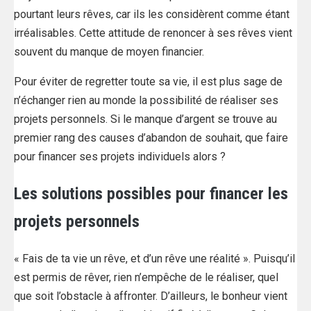
pourtant leurs rêves, car ils les considèrent comme étant
irréalisables. Cette attitude de renoncer à ses rêves vient
souvent du manque de moyen financier.
Pour éviter de regretter toute sa vie, il est plus sage de
n’échanger rien au monde la possibilité de réaliser ses
projets personnels. Si le manque d’argent se trouve au
premier rang des causes d’abandon de souhait, que faire
pour financer ses projets individuels alors ?
Les solutions possibles pour financer les
projets personnels
« Fais de ta vie un rêve, et d’un rêve une réalité ». Puisqu’il
est permis de rêver, rien n’empêche de le réaliser, quel
que soit l’obstacle à affronter. D’ailleurs, le bonheur vient