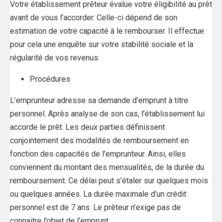
Votre établissement prêteur évalue votre éligibilité au prêt
avant de vous l’accorder. Celle-ci dépend de son
estimation de votre capacité à le rembourser. Il effectue
pour cela une enquête sur votre stabilité sociale et la
régularité de vos revenus.
Procédures
L’emprunteur adresse sa demande d’emprunt à titre
personnel. Après analyse de son cas, l’établissement lui
accorde le prêt. Les deux parties définissent
conjointement des modalités de remboursement en
fonction des capacités de l’emprunteur. Ainsi, elles
conviennent du montant des mensualités, de la durée du
remboursement. Ce délai peut s’étaler sur quelques mois
ou quelques années. La durée maximale d’un crédit
personnel est de 7 ans. Le prêteur n’exige pas de
connaitre l’objet de l’emprunt.