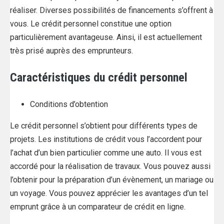
réaliser. Diverses possibilités de financements s’offrent à
vous. Le crédit personnel constitue une option
particulièrement avantageuse. Ainsi, il est actuellement
très prisé auprès des emprunteurs.
Caractéristiques du crédit personnel
Conditions d’obtention
Le crédit personnel s’obtient pour différents types de
projets. Les institutions de crédit vous l’accordent pour
l’achat d’un bien particulier comme une auto. Il vous est
accordé pour la réalisation de travaux. Vous pouvez aussi
l’obtenir pour la préparation d’un évènement, un mariage ou
un voyage. Vous pouvez apprécier les avantages d’un tel
emprunt grâce à un comparateur de crédit en ligne.