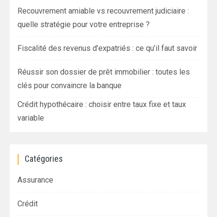
Recouvrement amiable vs recouvrement judiciaire :
quelle stratégie pour votre entreprise ?
Fiscalité des revenus d’expatriés : ce qu’il faut savoir
Réussir son dossier de prêt immobilier : toutes les
clés pour convaincre la banque
Crédit hypothécaire : choisir entre taux fixe et taux
variable
Catégories
Assurance
Crédit