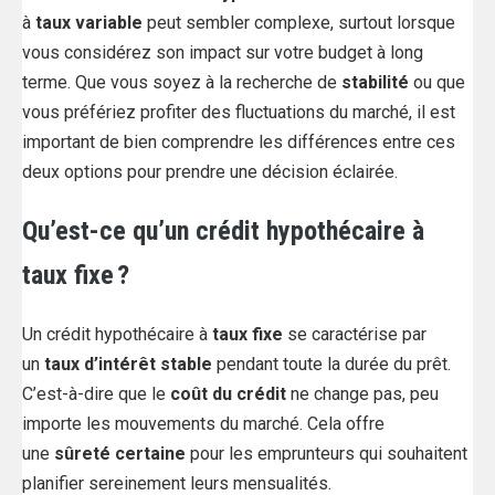
à
taux variable
peut sembler complexe, surtout lorsque
vous considérez son impact sur votre budget à long
terme. Que vous soyez à la recherche de
stabilité
ou que
vous préfériez profiter des fluctuations du marché, il est
important de bien comprendre les différences entre ces
deux options pour prendre une décision éclairée.
Qu’est-ce qu’un crédit hypothécaire à
taux fixe ?
Un crédit hypothécaire à
taux fixe
se caractérise par
un
taux d’intérêt stable
pendant toute la durée du prêt.
C’est-à-dire que le
coût du crédit
ne change pas, peu
importe les mouvements du marché. Cela offre
une
sûreté certaine
pour les emprunteurs qui souhaitent
planifier sereinement leurs mensualités.