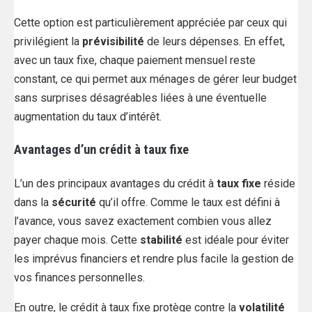
Cette option est particulièrement appréciée par ceux qui
privilégient la
prévisibilité
de leurs dépenses. En effet,
avec un taux fixe, chaque paiement mensuel reste
constant, ce qui permet aux ménages de gérer leur budget
sans surprises désagréables liées à une éventuelle
augmentation du taux d’intérêt.
Avantages d’un crédit à taux fixe
L’un des principaux avantages du crédit à
taux fixe
réside
dans la
sécurité
qu’il offre. Comme le taux est défini à
l’avance, vous savez exactement combien vous allez
payer chaque mois. Cette
stabilité
est idéale pour éviter
les imprévus financiers et rendre plus facile la gestion de
vos finances personnelles.
En outre, le crédit à taux fixe protège contre la
volatilité