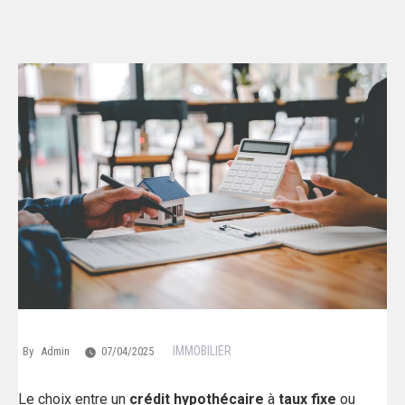
IMMOBILIER
By
Admin
07/04/2025
Le choix entre un
crédit hypothécaire
à
taux fixe
ou