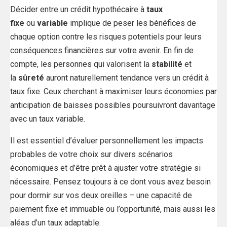
Décider entre un crédit hypothécaire à
taux
fixe
ou
variable
implique de peser les bénéfices de
chaque option contre les risques potentiels pour leurs
conséquences financières sur votre avenir. En fin de
compte, les personnes qui valorisent la
stabilité
et
la
sûreté
auront naturellement tendance vers un crédit à
taux fixe. Ceux cherchant à maximiser leurs économies par
anticipation de baisses possibles poursuivront davantage
avec un taux variable.
Il est essentiel d’évaluer personnellement les impacts
probables de votre choix sur divers scénarios
économiques et d’être prêt à ajuster votre stratégie si
nécessaire. Pensez toujours à ce dont vous avez besoin
pour dormir sur vos deux oreilles – une capacité de
paiement fixe et immuable ou l’opportunité, mais aussi les
aléas d’un taux adaptable.