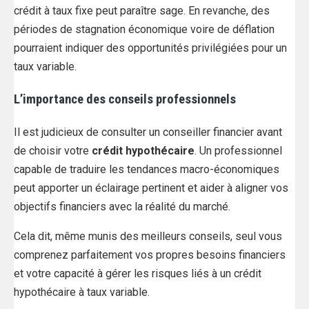
crédit à taux fixe peut paraître sage. En revanche, des
périodes de stagnation économique voire de déflation
pourraient indiquer des opportunités privilégiées pour un
taux variable.
L’importance des conseils professionnels
Il est judicieux de consulter un conseiller financier avant
de choisir votre
crédit hypothécaire
. Un professionnel
capable de traduire les tendances macro-économiques
peut apporter un éclairage pertinent et aider à aligner vos
objectifs financiers avec la réalité du marché.
Cela dit, même munis des meilleurs conseils, seul vous
comprenez parfaitement vos propres besoins financiers
et votre capacité à gérer les risques liés à un crédit
hypothécaire à taux variable.