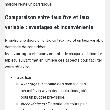
marché reste un pari risqué.
Comparaison entre taux fixe et taux
variable : avantages et inconvénients
Prendre une décision entre un taux fixe et un taux variable
demande de considérer
les
avantages
et
inconvénients
de chaque solution. Le
tableau suivant met en lumière ces aspects pour faciliter
votre réflexion.
Taux fixe :
Avantages :
Stabilité des mensualités,
sécurité vis-à-vis des fluctuations, idéal
pour un budget prévisible.
Inconvénients :
Potentiel de coûts plus