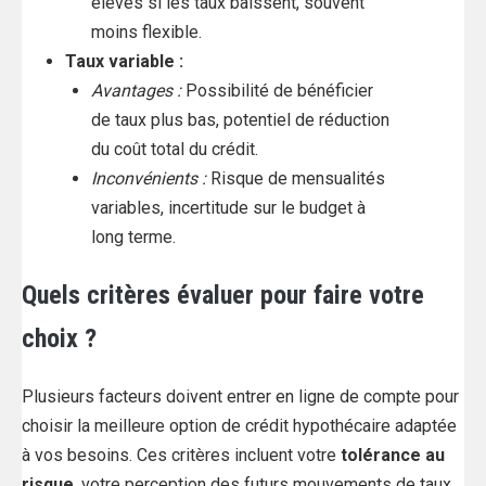
élevés si les taux baissent, souvent
moins flexible.
Taux variable :
Avantages :
Possibilité de bénéficier
de taux plus bas, potentiel de réduction
du coût total du crédit.
Inconvénients :
Risque de mensualités
variables, incertitude sur le budget à
long terme.
Quels critères évaluer pour faire votre
choix ?
Plusieurs facteurs doivent entrer en ligne de compte pour
choisir la meilleure option de crédit hypothécaire adaptée
à vos besoins. Ces critères incluent votre
tolérance au
risque
, votre perception des futurs mouvements de taux