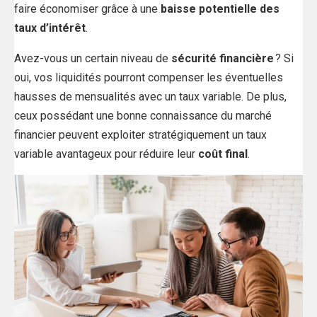
faire économiser grâce à une
baisse potentielle des
taux d’intérêt
.
Avez-vous un certain niveau de
sécurité financière
? Si
oui, vos liquidités pourront compenser les éventuelles
hausses de mensualités avec un taux variable. De plus,
ceux possédant une bonne connaissance du marché
financier peuvent exploiter stratégiquement un taux
variable avantageux pour réduire leur
coût final
.