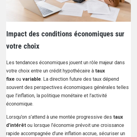
Impact des conditions économiques sur
votre choix
Les tendances économiques jouent un rôle majeur dans
votre choix entre un crédit hypothécaire à
taux
fixe
ou
variable
. La direction future des taux dépend
souvent des perspectives économiques générales telles
que l’inflation, la politique monétaire et l’activité
économique.
Lorsqu’on s’attend à une montée progressive des
taux
d’intérêt
ou lorsque l’économie prévoit une croissance
rapide accompagnée d’une inflation accrue, sécuriser un