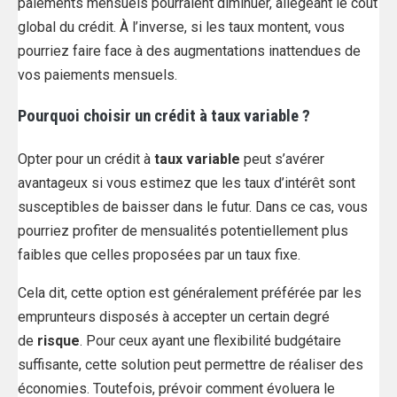
paiements mensuels pourraient diminuer, allégeant le coût
global du crédit. À l’inverse, si les taux montent, vous
pourriez faire face à des augmentations inattendues de
vos paiements mensuels.
Pourquoi choisir un crédit à taux variable ?
Opter pour un crédit à
taux variable
peut s’avérer
avantageux si vous estimez que les taux d’intérêt sont
susceptibles de baisser dans le futur. Dans ce cas, vous
pourriez profiter de mensualités potentiellement plus
faibles que celles proposées par un taux fixe.
Cela dit, cette option est généralement préférée par les
emprunteurs disposés à accepter un certain degré
de
risque
. Pour ceux ayant une flexibilité budgétaire
suffisante, cette solution peut permettre de réaliser des
économies. Toutefois, prévoir comment évoluera le