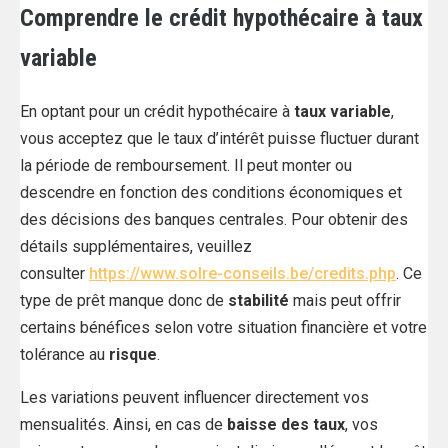
Comprendre le crédit hypothécaire à taux
variable
En optant pour un crédit hypothécaire à
taux variable
,
vous acceptez que le taux d’intérêt puisse fluctuer durant
la période de remboursement. Il peut monter ou
descendre en fonction des conditions économiques et
des décisions des banques centrales. Pour obtenir des
détails supplémentaires, veuillez
consulter
https://www.solre-conseils.be/credits.php
. Ce
type de prêt manque donc de
stabilité
mais peut offrir
certains bénéfices selon votre situation financière et votre
tolérance au
risque
.
Les variations peuvent influencer directement vos
mensualités. Ainsi, en cas de
baisse des taux
, vos