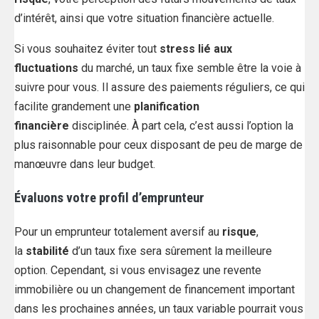
d’intérêt, ainsi que votre situation financière actuelle.
Si vous souhaitez éviter tout
stress lié aux
fluctuations
du marché, un taux fixe semble être la voie à
suivre pour vous. Il assure des paiements réguliers, ce qui
facilite grandement une
planification
financière
disciplinée. À part cela, c’est aussi l’option la
plus raisonnable pour ceux disposant de peu de marge de
manœuvre dans leur budget.
Évaluons votre profil d’emprunteur
Pour un emprunteur totalement aversif au
risque
,
la
stabilité
d’un taux fixe sera sûrement la meilleure
option. Cependant, si vous envisagez une revente
immobilière ou un changement de financement important
dans les prochaines années, un taux variable pourrait vous