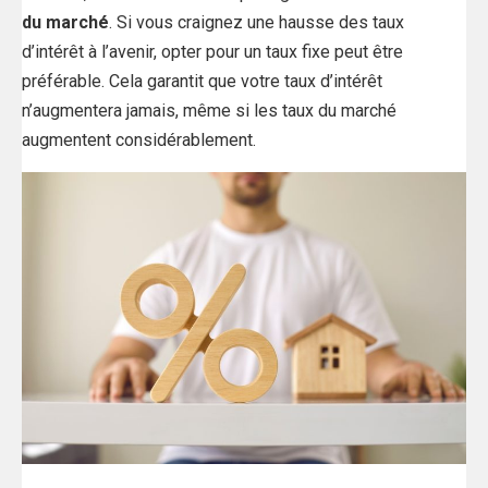
du marché
. Si vous craignez une hausse des taux
d’intérêt à l’avenir, opter pour un taux fixe peut être
préférable. Cela garantit que votre taux d’intérêt
n’augmentera jamais, même si les taux du marché
augmentent considérablement.