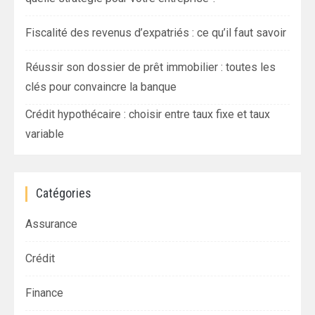
Fiscalité des revenus d’expatriés : ce qu’il faut savoir
Réussir son dossier de prêt immobilier : toutes les
clés pour convaincre la banque
Crédit hypothécaire : choisir entre taux fixe et taux
variable
Catégories
Assurance
Crédit
Finance