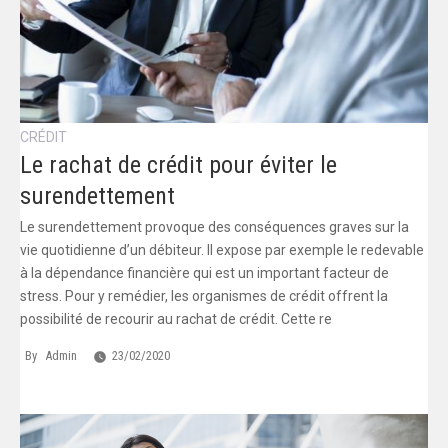
CRÉDIT
Le rachat de crédit pour éviter le
surendettement
Le surendettement provoque des conséquences graves sur la
vie quotidienne d’un débiteur. Il expose par exemple le redevable
à la dépendance financière qui est un important facteur de
stress. Pour y remédier, les organismes de crédit offrent la
possibilité de recourir au rachat de crédit. Cette re
By
Admin
23/02/2020