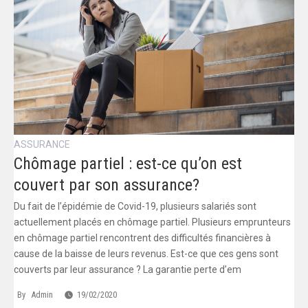
ASSURANCE
Chômage partiel : est-ce qu’on est
couvert par son assurance?
Du fait de l’épidémie de Covid-19, plusieurs salariés sont
actuellement placés en chômage partiel. Plusieurs emprunteurs
en chômage partiel rencontrent des difficultés financières à
cause de la baisse de leurs revenus. Est-ce que ces gens sont
couverts par leur assurance ? La garantie perte d’em
By
Admin
19/02/2020